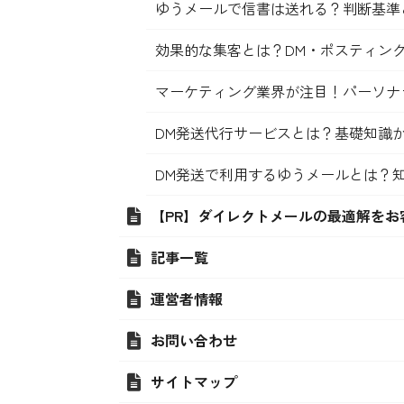
ゆうメールで信書は送れる？判断基準
効果的な集客とは？DM・ポスティン
マーケティング業界が注目！パーソナ
DM発送代行サービスとは？基礎知識
DM発送で利用するゆうメールとは？
【PR】ダイレクトメールの最適解をお
記事一覧
運営者情報
お問い合わせ
サイトマップ