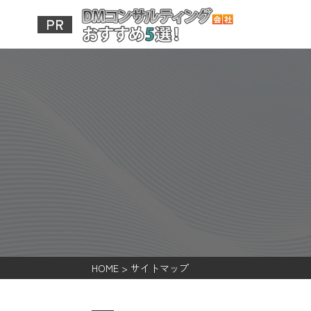
HOME
>
サイトマップ