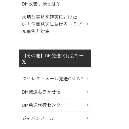
DM改善手法とは？
大切な書類を確実に届けた
い！信書発送におけるトラブ
ル事例と対策
【その他】DM発送代行会社一
覧
ダイレクトメール発送ONLINE
DM発送おまかせ便
DM発送代行センター
ジャパンメール