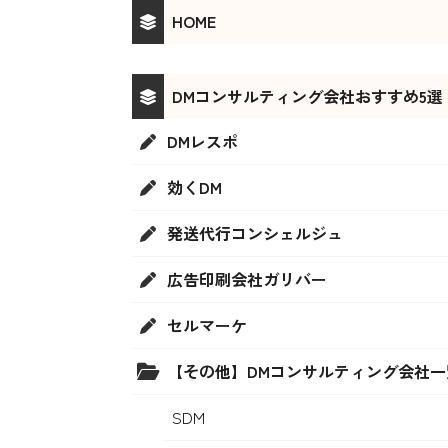
HOME
DMコンサルティング会社おすすめ5選
DMレスポ
効くDM
発送代行コンシェルジュ
広告印刷会社ガリバー
セルマーケ
【その他】DMコンサルティング会社一
SDM