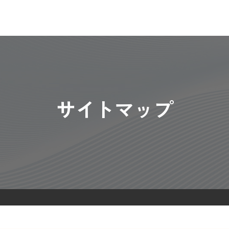
サイトマップ