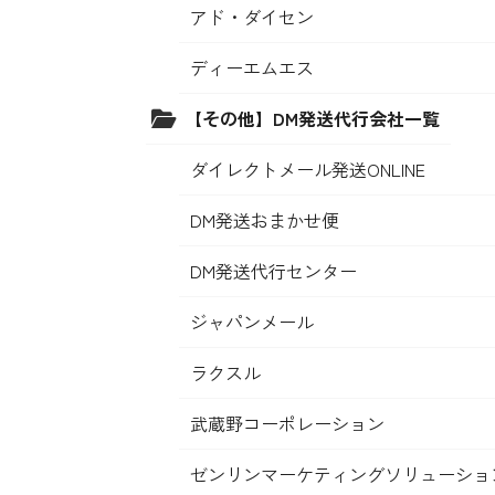
アド・ダイセン
ディーエムエス
【その他】DM発送代行会社一覧
ダイレクトメール発送ONLINE
DM発送おまかせ便
DM発送代行センター
ジャパンメール
ラクスル
武蔵野コーポレーション
ゼンリンマーケティングソリューショ