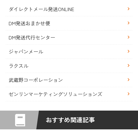
ダイレクトメール発送ONLINE
DM発送おまかせ便
DM発送代行センター
ジャパンメール
ラクスル
武蔵野コーポレーション
ゼンリンマーケティングソリューションズ
おすすめ関連記事