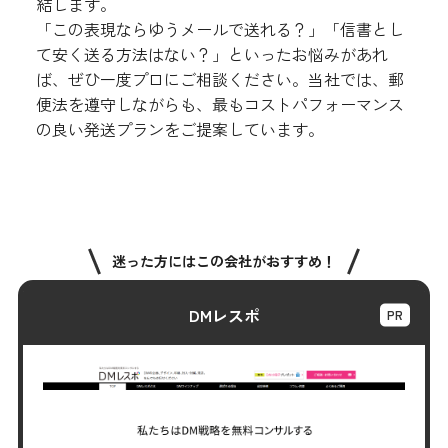
結します。
「この表現ならゆうメールで送れる？」「信書とし
て安く送る方法はない？」といったお悩みがあれ
ば、ぜひ一度プロにご相談ください。当社では、郵
便法を遵守しながらも、最もコストパフォーマンス
の良い発送プランをご提案しています。
迷った方にはこの会社がおすすめ！
DMレスポ