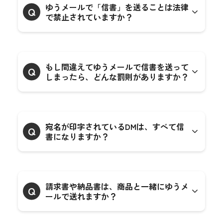
ゆうメールで「信書」を送ることは法律
Q
で禁止されていますか？
もし間違えてゆうメールで信書を送って
Q
しまったら、どんな罰則がありますか？
宛名が印字されているDMは、すべて信
Q
書になりますか？
請求書や納品書は、商品と一緒にゆうメ
Q
ールで送れますか？