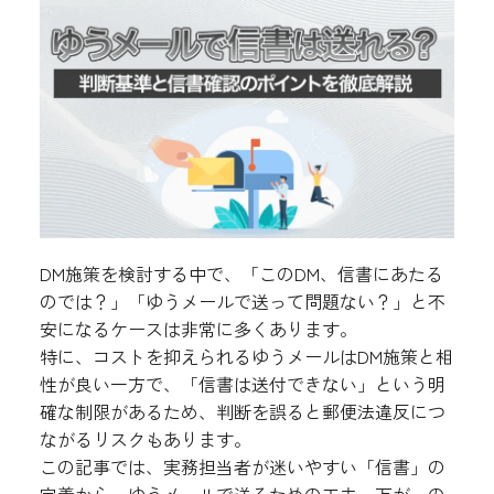
DM施策を検討する中で、「このDM、信書にあたる
のでは？」「ゆうメールで送って問題ない？」と不
安になるケースは非常に多くあります。
特に、コストを抑えられるゆうメールはDM施策と相
性が良い一方で、「信書は送付できない」という明
確な制限があるため、判断を誤ると郵便法違反につ
ながるリスクもあります。
この記事では、実務担当者が迷いやすい「信書」の