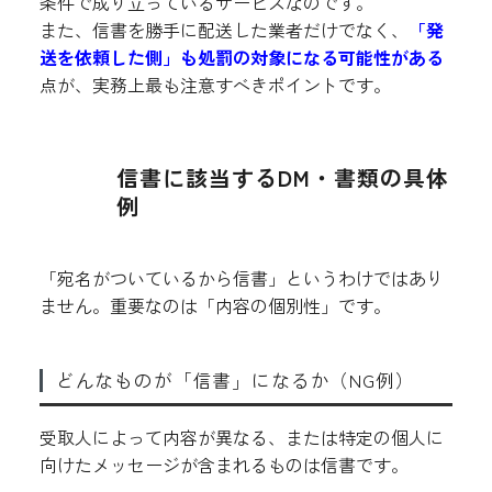
条件で成り立っているサービスなのです。
また、信書を勝手に配送した業者だけでなく、
「発
送を依頼した側」も処罰の対象になる可能性がある
点が、実務上最も注意すべきポイントです。
信書に該当するDM・書類の具体
例
「宛名がついているから信書」というわけではあり
ません。重要なのは「内容の個別性」です。
どんなものが「信書」になるか（NG例）
受取人によって内容が異なる、または特定の個人に
向けたメッセージが含まれるものは信書です。