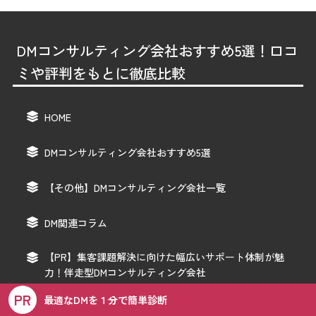
DMコンサルティング会社おすすめ5選！口コ
ミや評判をもとに徹底比較
HOME
DMコンサルティング会社おすすめ5選
【その他】DMコンサルティング会社一覧
DM関連コラム
【PR】集客課題解決に向けた幅広いサポート体制が魅
力！伴走型DMコンサルティング会社
PR
最適なDMを１分で簡単診断
【その他】DM発送代行会社一覧