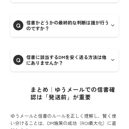
信書かどうかの最終的な判断は誰が行う
Q
のですか？
信書に該当するDMを安く送る方法は他
Q
にありませんか？
まとめ｜ゆうメールでの信書確
認は「発送前」が重要
ゆうメールと信書のルールを正しく理解し、賢く使
い分けることは、DM施策の成功（ROI最大化）に直