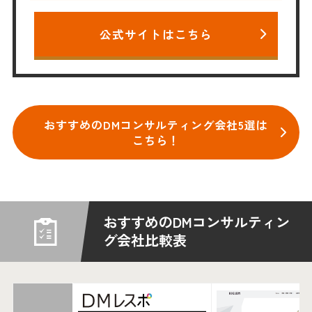
公式サイトはこちら
おすすめのDMコンサルティング会社5選は
こちら！
おすすめのDMコンサルティン
グ会社比較表