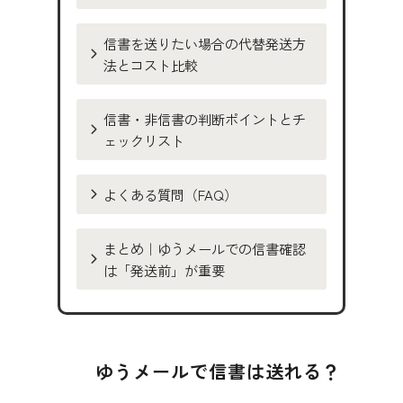
信書を送りたい場合の代替発送方
法とコスト比較
信書・非信書の判断ポイントとチ
ェックリスト
よくある質問（FAQ）
まとめ｜ゆうメールでの信書確認
は「発送前」が重要
ゆうメールで信書は送れる？