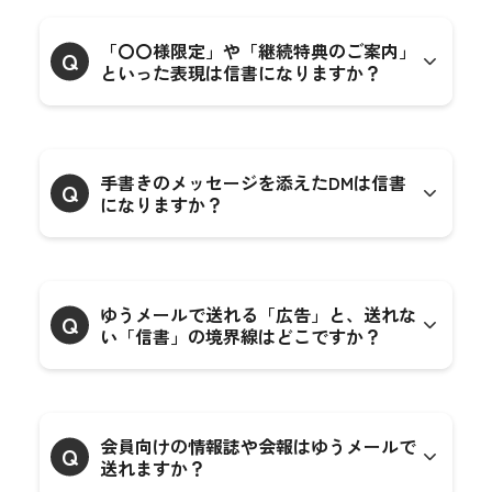
「〇〇様限定」や「継続特典のご案内」
Q
といった表現は信書になりますか？
手書きのメッセージを添えたDMは信書
Q
になりますか？
ゆうメールで送れる「広告」と、送れな
Q
い「信書」の境界線はどこですか？
会員向けの情報誌や会報はゆうメールで
Q
送れますか？